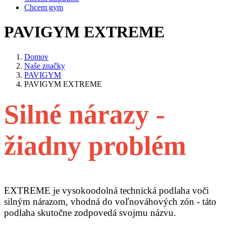
Chcem gym
PAVIGYM EXTREME
Domov
Naše značky
PAVIGYM
PAVIGYM EXTREME
Silné nárazy -
žiadny problém
EXTREME je vysokoodolná technická podlaha voči
silným nárazom, vhodná do voľnováhových zón - táto
podlaha skutočne zodpovedá svojmu názvu.