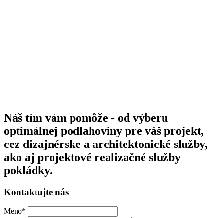
Náš tím vám pomôže - od výberu
optimálnej podlahoviny pre váš projekt,
cez dizajnérske a architektonické služby,
ako aj projektové realizačné služby
pokládky.
Kontaktujte nás
Meno
*