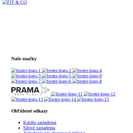
Naše značky
Obľúbené odkazy
Kardio zariadenia
Silové zariadenia