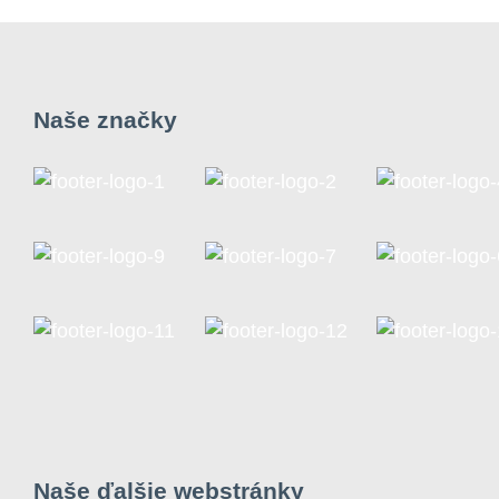
Naše značky
Naše ďalšie webstránky