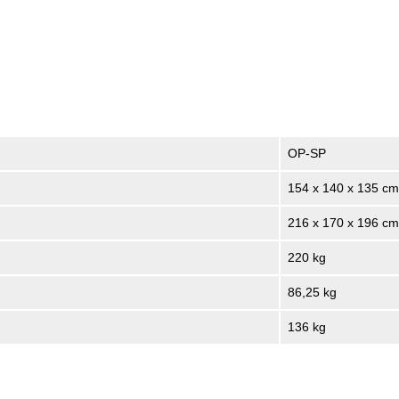
OP-SP
154 x 140 x 135 cm
216 x 170 x 196 cm
220 kg
86,25 kg
136 kg