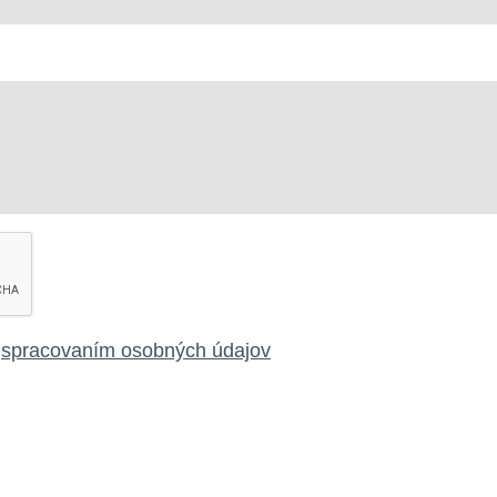
o
spracovaním osobných údajov