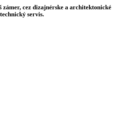
 zámer, cez dizajnérske a architektonické
technický servis.