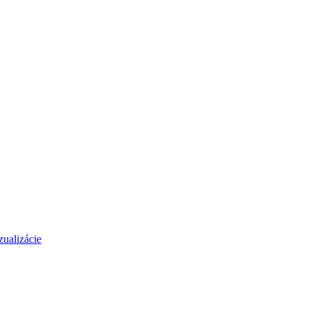
zualizácie