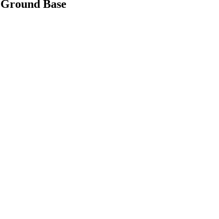
d Ground Base