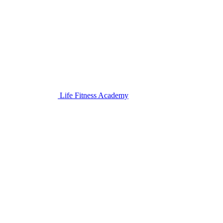
Life Fitness Academy