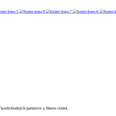
koobchodných partnerov a fitness centrá.